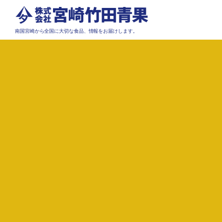
南国宮崎から全国に大切な食品、情報をお届けします。