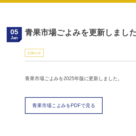
05
青果市場ごよみを更新しまし
Jan
お知らせ
青果市場ごよみを2025年版に更新しました。
青果市場こよみをPDFで見る