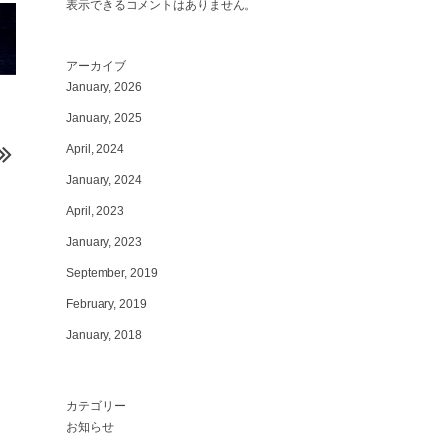
表示できるコメントはありません。
アーカイブ
January, 2026
January, 2025
April, 2024
January, 2024
April, 2023
January, 2023
September, 2019
February, 2019
January, 2018
カテゴリー
お知らせ