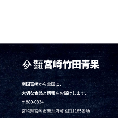
南国宮崎から全国に、
大切な食品と情報をお届けします。
〒880-0834
宮崎県宮崎市新別府町雀田1185番地