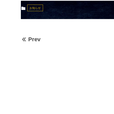
お知らせ
Prev