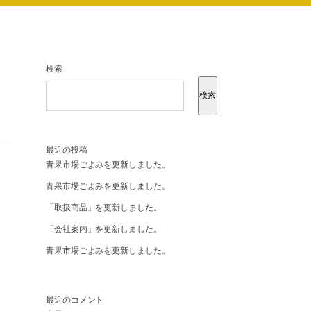
検索
検索
最近の投稿
青果市場ごよみを更新しました。
青果市場ごよみを更新しました。
「取扱商品」を更新しました。
「会社案内」を更新しました。
青果市場ごよみを更新しました。
最近のコメント