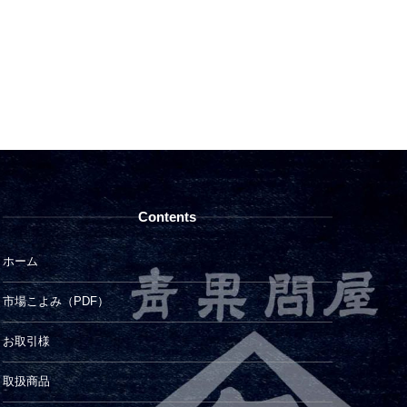
Contents
ホーム
市場こよみ（PDF）
お取引様
取扱商品