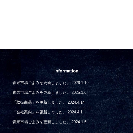
Information
青果市場ごよみを更新しました。
2026.1.19
青果市場ごよみを更新しました。
2025.1.6
「取扱商品」を更新しました。
2024.4.14
「会社案内」を更新しました。
2024.4.1
青果市場ごよみを更新しました。
2024.1.5