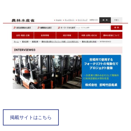
掲載サイトはこちら