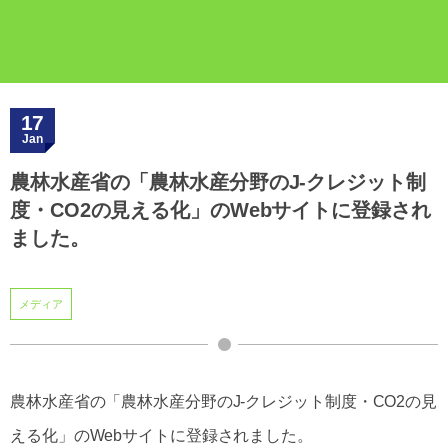
17
Jan
農林水産省の「農林水産分野のJ-クレジット制
度・CO2の見える化」のWebサイトに登録され
ました。
メディア
農林水産省の「農林水産分野のJ-クレジット制度・CO2の見
える化」のWebサイトに登録されました。